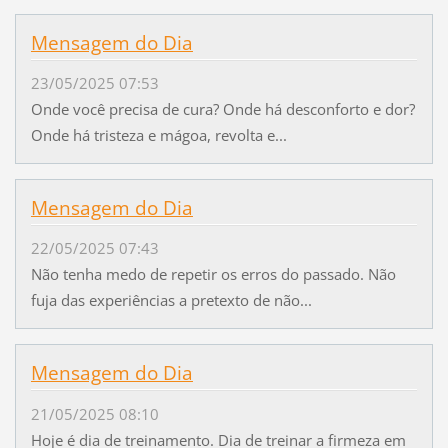
Mensagem do Dia
23/05/2025 07:53
Onde você precisa de cura? Onde há desconforto e dor?
Onde há tristeza e mágoa, revolta e...
Mensagem do Dia
22/05/2025 07:43
Não tenha medo de repetir os erros do passado. Não
fuja das experiências a pretexto de não...
Mensagem do Dia
21/05/2025 08:10
Hoje é dia de treinamento. Dia de treinar a firmeza em