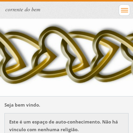
corrente do bem
Seja bem vindo.
Este é um espaço de auto-conhecimento. Não há
vínculo com nenhuma religião.