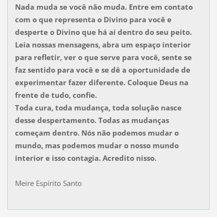
Nada muda se você não muda.
Entre em contato
com o que representa o Divino para você e
desperte o Divino que há aí dentro do seu peito.
Leia nossas mensagens, abra um espaço interior
para refletir, ver o que serve para você, sente se
faz sentido para você e se dê a oportunidade de
experimentar fazer diferente. Coloque Deus na
frente de tudo, confie.
Toda cura, toda mudança, toda solução nasce
desse despertamento. Todas as mudanças
começam dentro. Nós não podemos mudar o
mundo, mas podemos mudar o nosso mundo
interior e isso contagia. Acredito nisso.
Meire Espírito Santo