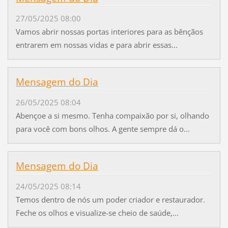
27/05/2025 08:00
Vamos abrir nossas portas interiores para as bênçãos
entrarem em nossas vidas e para abrir essas...
Mensagem do Dia
26/05/2025 08:04
Abençoe a si mesmo. Tenha compaixão por si, olhando
para você com bons olhos. A gente sempre dá o...
Mensagem do Dia
24/05/2025 08:14
Temos dentro de nós um poder criador e restaurador.
Feche os olhos e visualize-se cheio de saúde,...