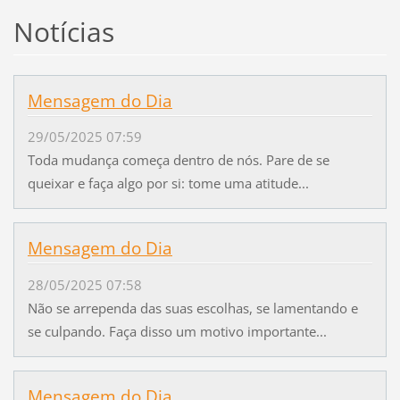
Notícias
Mensagem do Dia
29/05/2025 07:59
Toda mudança começa dentro de nós. Pare de se
queixar e faça algo por si: tome uma atitude...
Mensagem do Dia
28/05/2025 07:58
Não se arrependa das suas escolhas, se lamentando e
se culpando. Faça disso um motivo importante...
Mensagem do Dia