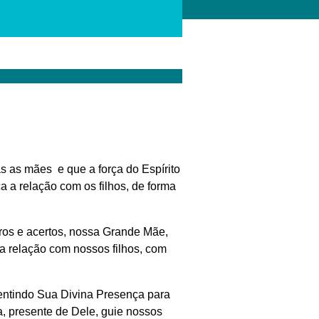
 as mães e que a força do Espírito
a a relação com os filhos, de forma
ros e acertos, nossa Grande Mãe,
a relação com nossos filhos, com
ntindo Sua Divina Presença para
a, presente de Dele, guie nossos