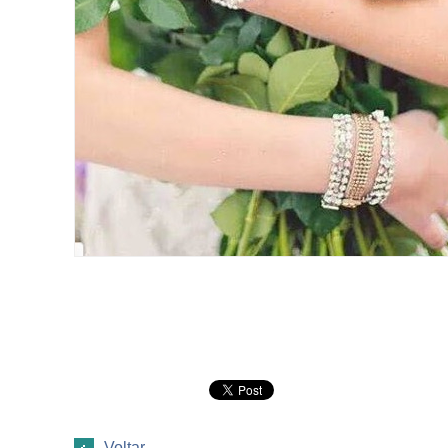
Voltar