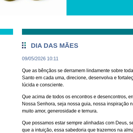
DIA DAS MÃES
09/05/2026 10:11
Que as bênçãos se derramem lindamente sobre todas
Santo em cada uma, direcione, desenvolva e fortaleç
lúcida e consciente.
Que acima de todos os encontros e desencontros, er
Nossa Senhora, seja nossa guia, nossa inspiração n
muito amor, generosidade e ternura.
Que possamos estar sempre alinhadas com Deus, se
que a intuição, essa sabedoria que trazemos na alm