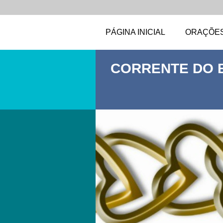
PÁGINA INICIAL
ORAÇÕE
CORRENTE DO 