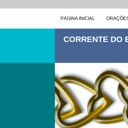
PÁGINA INICIAL
ORAÇÕE
CORRENTE DO 