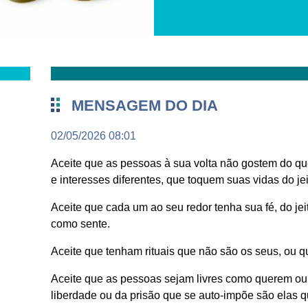
MENSAGEM DO DIA
02/05/2026 08:01
Aceite que as pessoas à sua volta não gostem do q
e interesses diferentes, que toquem suas vidas do je
Aceite que cada um ao seu redor tenha sua fé, do jei
como sente.
Aceite que tenham rituais que não são os seus, ou q
Aceite que as pessoas sejam livres como querem ou
liberdade ou da prisão que se auto-impõe são elas qu