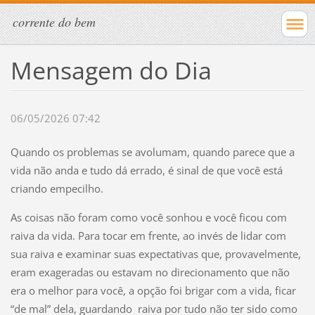
corrente do bem
Mensagem do Dia
06/05/2026 07:42
Quando os problemas se avolumam, quando parece que a
vida não anda e tudo dá errado, é sinal de que você está
criando empecilho.
As coisas não foram como você sonhou e você ficou com
raiva da vida. Para tocar em frente, ao invés de lidar com
sua raiva e examinar suas expectativas que, provavelmente,
eram exageradas ou estavam no direcionamento que não
era o melhor para você, a opção foi brigar com a vida, ficar
“de mal” dela, guardando raiva por tudo não ter sido como