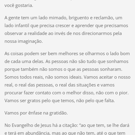
você gostaria.
A gente tem um lado mimado, briguento e reclamão, um
lado infantil que precisa crescer e aprender que precisamos
observar a realidade ao invés de nos direcionarmos pela
nossa imaginação.
As coisas podem ser bem melhores se olharmos o lado bom
de cada uma delas. As pessoas não são tudo que sonhamos
porque também não somos o que as pessoas sonharam.
Somos todos reais, não somos ideais. Vamos aceitar o nosso
real, o real das pessoas, o real das situações e vamos
procurar fazer contato com o melhor disso, não com o pior.
Vamos ser gratos pelo que temos, não pelo que falta.
Vamos por ênfase na gratidão.
No Evangelho de Jesus há a citação: “ao que tem, se lhe dará
e terá em abundância, mas ao que não tem, até o que tem