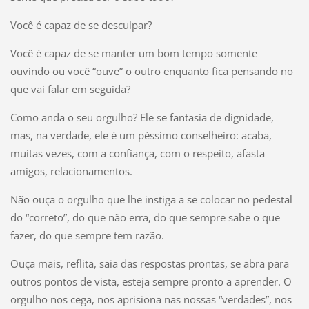
Você é capaz de se desculpar?
Você é capaz de se manter um bom tempo somente
ouvindo ou você “ouve” o outro enquanto fica pensando no
que vai falar em seguida?
Como anda o seu orgulho? Ele se fantasia de dignidade,
mas, na verdade, ele é um péssimo conselheiro: acaba,
muitas vezes, com a confiança, com o respeito, afasta
amigos, relacionamentos.
Não ouça o orgulho que lhe instiga a se colocar no pedestal
do “correto”, do que não erra, do que sempre sabe o que
fazer, do que sempre tem razão.
Ouça mais, reflita, saia das respostas prontas, se abra para
outros pontos de vista, esteja sempre pronto a aprender. O
orgulho nos cega, nos aprisiona nas nossas “verdades”, nos