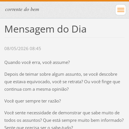
corrente do bem
Mensagem do Dia
08/05/2026 08:45
Quando você erra, você assume?
Depois de teimar sobre algum assunto, se você descobre
que estava equivocado, você se retrata? Ou você finge que
continua com a mesma opinião?
Você quer sempre ter razão?
Você sente necessidade de demonstrar que sabe muito de
todos os assuntos? Que está sempre muito bem informado?
Sente que precisa ser o sabe-tudo?