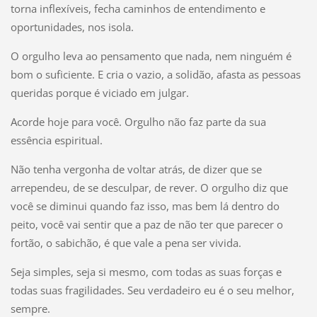
torna inflexíveis, fecha caminhos de entendimento e
oportunidades, nos isola.
O orgulho leva ao pensamento que nada, nem ninguém é
bom o suficiente. E cria o vazio, a solidão, afasta as pessoas
queridas porque é viciado em julgar.
Acorde hoje para você. Orgulho não faz parte da sua
essência espiritual.
Não tenha vergonha de voltar atrás, de dizer que se
arrependeu, de se desculpar, de rever. O orgulho diz que
você se diminui quando faz isso, mas bem lá dentro do
peito, você vai sentir que a paz de não ter que parecer o
fortão, o sabichão, é que vale a pena ser vivida.
Seja simples, seja si mesmo, com todas as suas forças e
todas suas fragilidades. Seu verdadeiro eu é o seu melhor,
sempre.