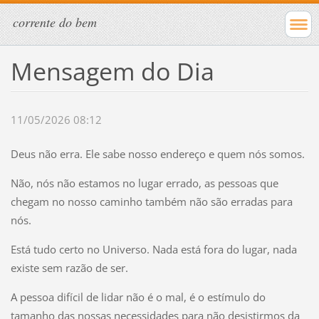
corrente do bem
Mensagem do Dia
11/05/2026 08:12
Deus não erra. Ele sabe nosso endereço e quem nós somos.
Não, nós não estamos no lugar errado, as pessoas que
chegam no nosso caminho também não são erradas para
nós.
Está tudo certo no Universo. Nada está fora do lugar, nada
existe sem razão de ser.
A pessoa difícil de lidar não é o mal, é o estímulo do
tamanho das nossas necessidades para não desistirmos da