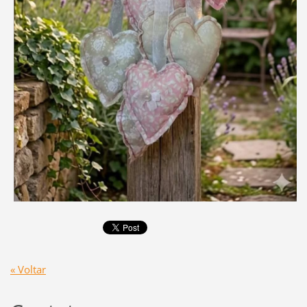
« Voltar