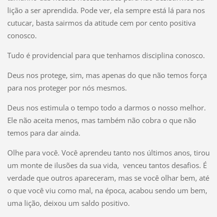
lição a ser aprendida. Pode ver, ela sempre está lá para nos
cutucar, basta sairmos da atitude cem por cento positiva
conosco.
Tudo é providencial para que tenhamos disciplina conosco.
Deus nos protege, sim, mas apenas do que não temos força
para nos proteger por nós mesmos.
Deus nos estimula o tempo todo a darmos o nosso melhor.
Ele não aceita menos, mas também não cobra o que não
temos para dar ainda.
Olhe para você. Você aprendeu tanto nos últimos anos, tirou
um monte de ilusões da sua vida, venceu tantos desafios. É
verdade que outros apareceram, mas se você olhar bem, até
o que você viu como mal, na época, acabou sendo um bem,
uma lição, deixou um saldo positivo.