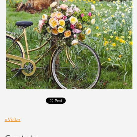
« Voltar