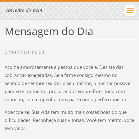
corrente do bem
Mensagem do Dia
02/06/2026 06:03
Acolha amorosamente a pessoa que você é. Desista das
cobranças exageradas. Seja firme consigo mesmo no
sentido de sempre realizar o seu melhor, o melhor possível
para este momento, procurando sempre fazer tudo com
capricho, com empenho, mas pare com o perfeccionismo.
Abençoe-se. Sua vida tem muito mais coisas boas do que
dificuldades. Reconheça suas vitórias. Você tem mérito, você
tem valor.