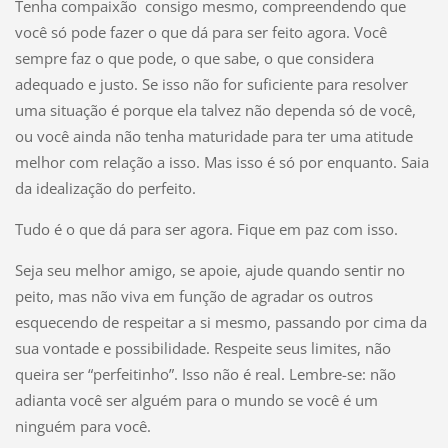
Tenha compaixão consigo mesmo, compreendendo que
você só pode fazer o que dá para ser feito agora. Você
sempre faz o que pode, o que sabe, o que considera
adequado e justo. Se isso não for suficiente para resolver
uma situação é porque ela talvez não dependa só de você,
ou você ainda não tenha maturidade para ter uma atitude
melhor com relação a isso. Mas isso é só por enquanto. Saia
da idealização do perfeito.
Tudo é o que dá para ser agora. Fique em paz com isso.
Seja seu melhor amigo, se apoie, ajude quando sentir no
peito, mas não viva em função de agradar os outros
esquecendo de respeitar a si mesmo, passando por cima da
sua vontade e possibilidade. Respeite seus limites, não
queira ser “perfeitinho”. Isso não é real. Lembre-se: não
adianta você ser alguém para o mundo se você é um
ninguém para você.