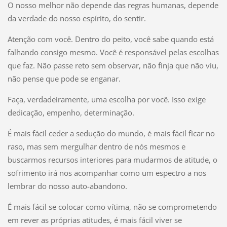
O nosso melhor não depende das regras humanas, depende
da verdade do nosso espírito, do sentir.
Atenção com você. Dentro do peito, você sabe quando está
falhando consigo mesmo. Você é responsável pelas escolhas
que faz. Não passe reto sem observar, não finja que não viu,
não pense que pode se enganar.
Faça, verdadeiramente, uma escolha por você. Isso exige
dedicação, empenho, determinação.
É mais fácil ceder a sedução do mundo, é mais fácil ficar no
raso, mas sem mergulhar dentro de nós mesmos e
buscarmos recursos interiores para mudarmos de atitude, o
sofrimento irá nos acompanhar como um espectro a nos
lembrar do nosso auto-abandono.
É mais fácil se colocar como vítima, não se comprometendo
em rever as próprias atitudes, é mais fácil viver se