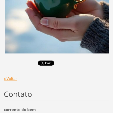
« Voltar
Contato
corrente do bem