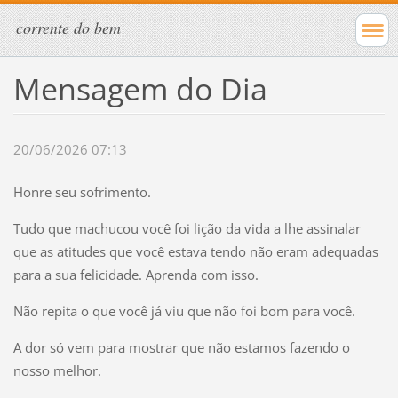
corrente do bem
Mensagem do Dia
20/06/2026 07:13
Honre seu sofrimento.
Tudo que machucou você foi lição da vida a lhe assinalar
que as atitudes que você estava tendo não eram adequadas
para a sua felicidade. Aprenda com isso.
Não repita o que você já viu que não foi bom para você.
A dor só vem para mostrar que não estamos fazendo o
nosso melhor.