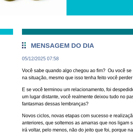
MENSAGEM DO DIA
05/12/2025 07:58
Você sabe quando algo chegou ao fim? Ou você se 
na situação, mesmo que isso tenha feito você perder 
E se você terminou um relacionamento, foi despedid
um lugar distante, você realmente deixou tudo no p
fantasmas dessas lembranças?
Novos ciclos, novas etapas com sucesso e realizaç
anteriores, que soltemos as amarras que nos ligam
irá voltar, pelo menos, não do jeito que foi, porque n