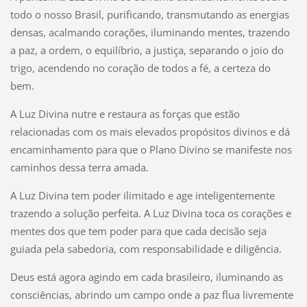
todo o nosso Brasil, purificando, transmutando as energias
densas, acalmando corações, iluminando mentes, trazendo
a paz, a ordem, o equilíbrio, a justiça, separando o joio do
trigo, acendendo no coração de todos a fé, a certeza do
bem.
A Luz Divina nutre e restaura as forças que estão
relacionadas com os mais elevados propósitos divinos e dá
encaminhamento para que o Plano Divino se manifeste nos
caminhos dessa terra amada.
A Luz Divina tem poder ilimitado e age inteligentemente
trazendo a solução perfeita. A Luz Divina toca os corações e
mentes dos que tem poder para que cada decisão seja
guiada pela sabedoria, com responsabilidade e diligência.
Deus está agora agindo em cada brasileiro, iluminando as
consciências, abrindo um campo onde a paz flua livremente