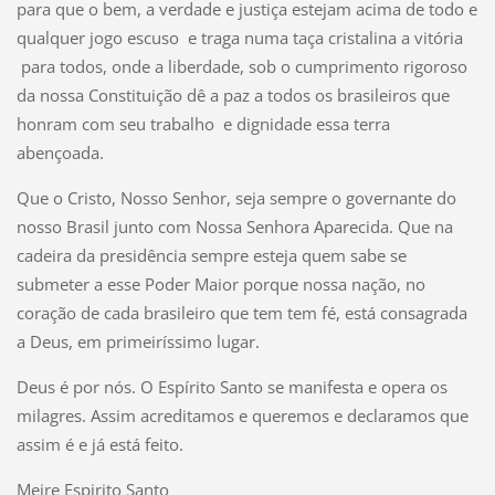
para que o bem, a verdade e justiça estejam acima de todo e
qualquer jogo escuso e traga numa taça cristalina a vitória
para todos, onde a liberdade, sob o cumprimento rigoroso
da nossa Constituição dê a paz a todos os brasileiros que
honram com seu trabalho e dignidade essa terra
abençoada.
Que o Cristo, Nosso Senhor, seja sempre o governante do
nosso Brasil junto com Nossa Senhora Aparecida. Que na
cadeira da presidência sempre esteja quem sabe se
submeter a esse Poder Maior porque nossa nação, no
coração de cada brasileiro que tem tem fé, está consagrada
a Deus, em primeiríssimo lugar.
Deus é por nós. O Espírito Santo se manifesta e opera os
milagres. Assim acreditamos e queremos e declaramos que
assim é e já está feito.
Meire Espirito Santo