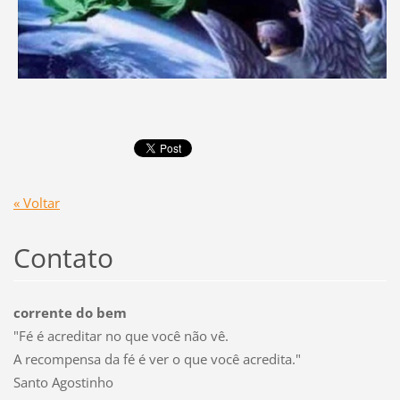
« Voltar
Contato
corrente do bem
"Fé é acreditar no que você não vê.
A recompensa da fé é ver o que você acredita."
Santo Agostinho